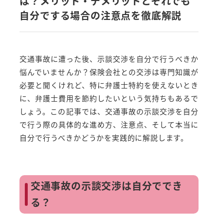
は？メリット・デメリットとそれでも
自分でする場合の注意点を徹底解説
交通事故に遭った後、示談交渉を自分で行うべきか
悩んでいませんか？保険会社との交渉は専門知識が
必要と聞くけれど、特に弁護士特約を使えないとき
に、弁護士費用を節約したいという気持ちもあるで
しょう。この記事では、交通事故の示談交渉を自分
で行う際の具体的な進め方、注意点、そして本当に
自分で行うべきかどうかを実践的に解説します。
交通事故の示談交渉は自分ででき
る？