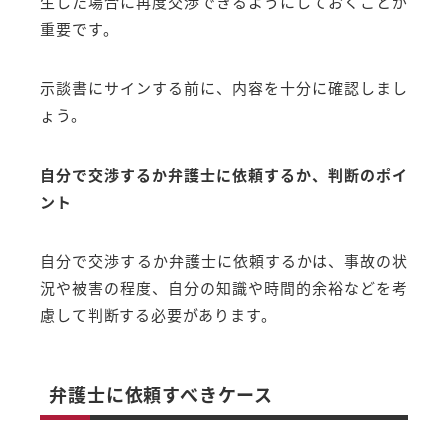
生した場合に再度交渉できるようにしておくことが
重要です。
示談書にサインする前に、内容を十分に確認しまし
ょう。
自分で交渉するか弁護士に依頼するか、判断のポイ
ント
自分で交渉するか弁護士に依頼するかは、事故の状
況や被害の程度、自分の知識や時間的余裕などを考
慮して判断する必要があります。
弁護士に依頼すべきケース