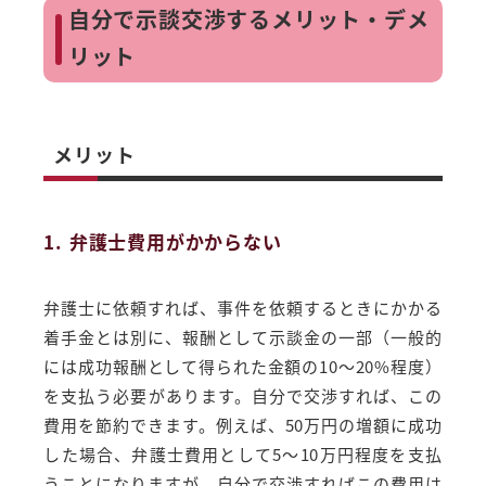
自分で示談交渉するメリット・デメ
リット
メリット
1. 弁護士費用がかからない
弁護士に依頼すれば、事件を依頼するときにかかる
着手金とは別に、報酬として示談金の一部（一般的
には成功報酬として得られた金額の10～20%程度）
を支払う必要があります。自分で交渉すれば、この
費用を節約できます。例えば、50万円の増額に成功
した場合、弁護士費用として5～10万円程度を支払
うことになりますが、自分で交渉すればこの費用は