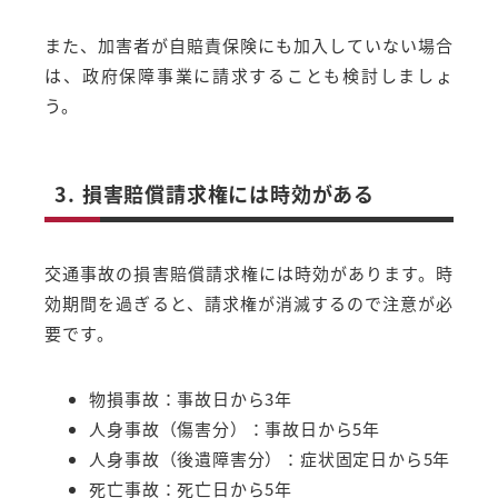
また、加害者が自賠責保険にも加入していない場合
は、政府保障事業に請求することも検討しましょ
う。
3. 損害賠償請求権には時効がある
交通事故の損害賠償請求権には時効があります。時
効期間を過ぎると、請求権が消滅するので注意が必
要です。
物損事故：事故日から3年
人身事故（傷害分）：事故日から5年
人身事故（後遺障害分）：症状固定日から5年
死亡事故：死亡日から5年