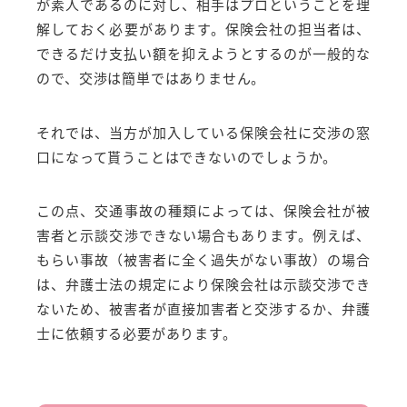
が素人であるのに対し、相手はプロということを理
解しておく必要があります。保険会社の担当者は、
できるだけ支払い額を抑えようとするのが一般的な
ので、交渉は簡単ではありません。
それでは、当方が加入している保険会社に交渉の窓
口になって貰うことはできないのでしょうか。
この点、交通事故の種類によっては、保険会社が被
害者と示談交渉できない場合もあります。例えば、
もらい事故（被害者に全く過失がない事故）の場合
は、弁護士法の規定により保険会社は示談交渉でき
ないため、被害者が直接加害者と交渉するか、弁護
士に依頼する必要があります。