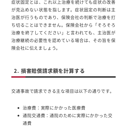
症状固定とは、これ以上治療を続けても症状の改善
が見込めない状態を指します。症状固定の判断は主
治医が行うものであり、保険会社の判断で治療を打
ち切ることはできません。保険会社から「そろそろ
治療を終了してください」と言われても、主治医が
治療継続の必要性を認めている場合は、その旨を保
険会社に伝えましょう。
2. 損害賠償請求額を計算する
交通事故で請求できる主な項目は以下の通りです。
治療費：実際にかかった医療費
通院交通費：通院のために実際にかかった交
通費