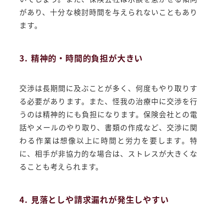
があり、十分な検討時間を与えられないこともあり
ます。
3. 精神的・時間的負担が大きい
交渉は長期間に及ぶことが多く、何度もやり取りす
る必要があります。また、怪我の治療中に交渉を行
うのは精神的にも負担になります。保険会社との電
話やメールのやり取り、書類の作成など、交渉に関
わる作業は想像以上に時間と労力を要します。特
に、相手が非協力的な場合は、ストレスが大きくな
ることも考えられます。
4. 見落としや請求漏れが発生しやすい