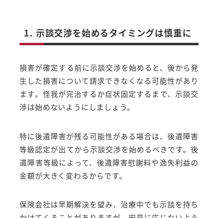
1. 示談交渉を始めるタイミングは慎重に
損害が確定する前に示談交渉を始めると、後から発
生した損害について請求できなくなる可能性があり
ます。怪我が完治するか症状固定するまで、示談交
渉は始めないようにしましょう。
特に後遺障害が残る可能性がある場合は、後遺障害
等級認定が出てから示談交渉を始めるべきです。後
遺障害等級によって、後遺障害慰謝料や逸失利益の
金額が大きく変わるからです。
保険会社は早期解決を望み、治療中でも示談を持ち
かけてくることがありますが、安易に応じないよう