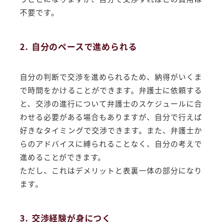
不要です。
2. 自分のペースで進められる
自分の判断で交渉を進められるため、納得がいくま
で時間をかけることができます。弁護士に依頼する
と、交渉の進行について弁護士のスケジュールに合
わせる必要がある場合もありますが、自分で行えば
好きなタイミングで交渉できます。また、弁護士か
らのアドバイスに縛られることなく、自分の考えで
進めることができます。
ただし、これはデメリットと表裏一体の部分になり
ます。
3. 交渉経験が身につく