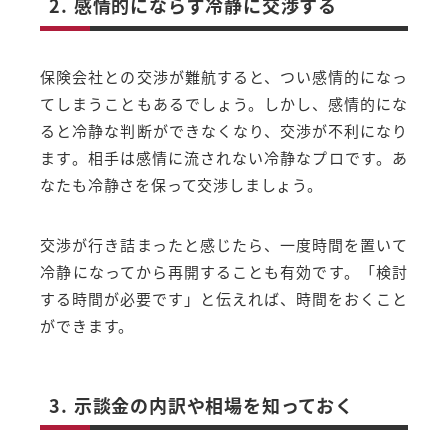
2. 感情的にならず冷静に交渉する
保険会社との交渉が難航すると、つい感情的になっ
てしまうこともあるでしょう。しかし、感情的にな
ると冷静な判断ができなくなり、交渉が不利になり
ます。相手は感情に流されない冷静なプロです。あ
なたも冷静さを保って交渉しましょう。
交渉が行き詰まったと感じたら、一度時間を置いて
冷静になってから再開することも有効です。「検討
する時間が必要です」と伝えれば、時間をおくこと
ができます。
3. 示談金の内訳や相場を知っておく