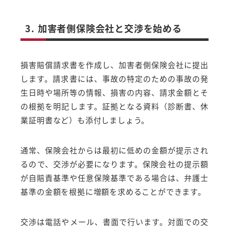
3. 加害者側保険会社と交渉を始める
損害賠償請求書を作成し、加害者側保険会社に提出
します。請求書には、事故の特定のための事故の発
生日時や場所等の情報、損害の内容、請求金額とそ
の根拠を明記します。証拠となる資料（診断書、休
業証明書など）も添付しましょう。
通常、保険会社からは最初に低めの金額が提示され
るので、交渉が必要になります。保険会社の提示額
が自賠責基準や任意保険基準である場合は、弁護士
基準の金額を根拠に増額を求めることができます。
交渉は電話やメール、書面で行います。対面での交