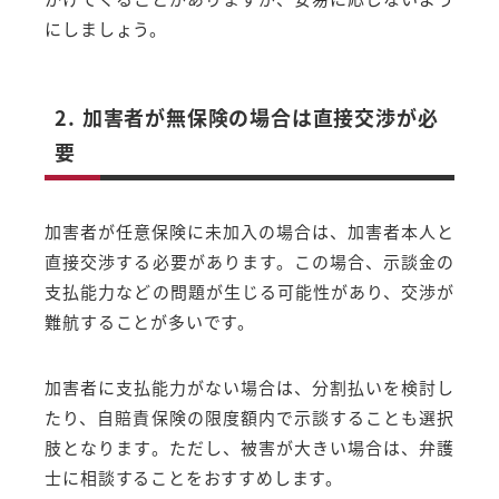
にしましょう。
2. 加害者が無保険の場合は直接交渉が必
要
加害者が任意保険に未加入の場合は、加害者本人と
直接交渉する必要があります。この場合、示談金の
支払能力などの問題が生じる可能性があり、交渉が
難航することが多いです。
加害者に支払能力がない場合は、分割払いを検討し
たり、自賠責保険の限度額内で示談することも選択
肢となります。ただし、被害が大きい場合は、弁護
士に相談することをおすすめします。