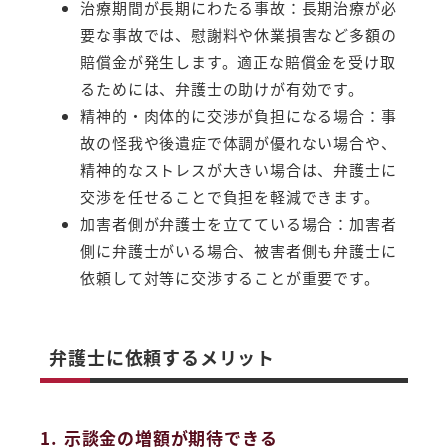
治療期間が長期にわたる事故：長期治療が必
要な事故では、慰謝料や休業損害など多額の
賠償金が発生します。適正な賠償金を受け取
るためには、弁護士の助けが有効です。
精神的・肉体的に交渉が負担になる場合：事
故の怪我や後遺症で体調が優れない場合や、
精神的なストレスが大きい場合は、弁護士に
交渉を任せることで負担を軽減できます。
加害者側が弁護士を立てている場合：加害者
側に弁護士がいる場合、被害者側も弁護士に
依頼して対等に交渉することが重要です。
弁護士に依頼するメリット
1. 示談金の増額が期待できる