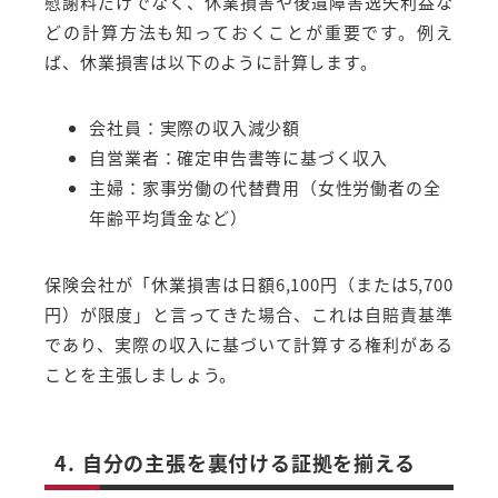
慰謝料だけでなく、休業損害や後遺障害逸失利益な
どの計算方法も知っておくことが重要です。例え
ば、休業損害は以下のように計算します。
会社員：実際の収入減少額
自営業者：確定申告書等に基づく収入
主婦：家事労働の代替費用（女性労働者の全
年齢平均賃金など）
保険会社が「休業損害は日額6,100円（または5,700
円）が限度」と言ってきた場合、これは自賠責基準
であり、実際の収入に基づいて計算する権利がある
ことを主張しましょう。
4. 自分の主張を裏付ける証拠を揃える