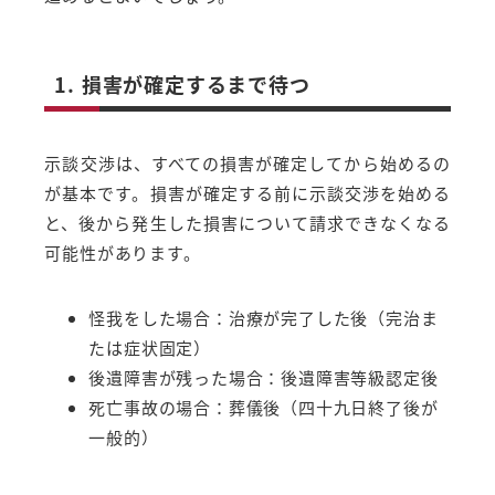
1. 損害が確定するまで待つ
示談交渉は、すべての損害が確定してから始めるの
が基本です。損害が確定する前に示談交渉を始める
と、後から発生した損害について請求できなくなる
可能性があります。
怪我をした場合：治療が完了した後（完治ま
たは症状固定）
後遺障害が残った場合：後遺障害等級認定後
死亡事故の場合：葬儀後（四十九日終了後が
一般的）