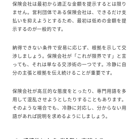
保険会社は最初から適正な金額を提示するとは限り
ません。営利団体である保険会社は、できるだけ支
払いを抑えようとするため、最初は低めの金額を提
示するのが一般的です。
納得できない条件で安易に応じず、根拠を示して交
渉しましょう。保険会社が「これが限界です」と言
っても、それは単なる交渉術の一つです。冷静に自
分の主張と根拠を伝え続けることが重要です。
保険会社が高圧的な態度をとったり、専門用語を多
用して混乱させようとしたりすることもあります。
そのような場合でも、冷静に対応し、分からない用
語があれば説明を求めるようにしましょう。