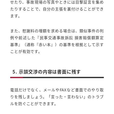
せたり、事故現場の写真やときには目撃証言を集め
たりすることで、自分の主張を裏付けることができ
ます。
また、慰謝料の増額を求める場合は、類似事件の判
例や前述した『民事交通事故訴訟 損害賠償額算定
基準』（通称『赤い本』）の基準を根拠として示す
ことが有効です。
5. 示談交渉の内容は書面に残す
電話だけでなく、メールやFAXなど書面でのやり取
りを残しましょう。「言った・言わない」のトラブ
ルを防ぐことができます。