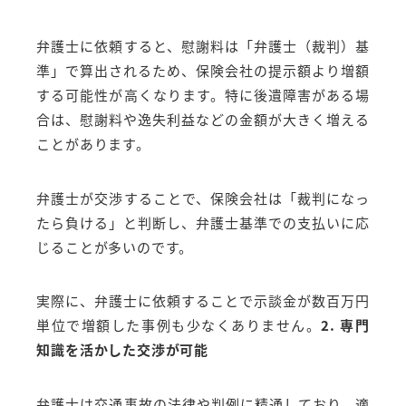
弁護士に依頼すると、慰謝料は「弁護士（裁判）基
準」で算出されるため、保険会社の提示額より増額
する可能性が高くなります。特に後遺障害がある場
合は、慰謝料や逸失利益などの金額が大きく増える
ことがあります。
弁護士が交渉することで、保険会社は「裁判になっ
たら負ける」と判断し、弁護士基準での支払いに応
じることが多いのです。
実際に、弁護士に依頼することで示談金が数百万円
単位で増額した事例も少なくありません。
2. 専門
知識を活かした交渉が可能
弁護士は交通事故の法律や判例に精通しており、適