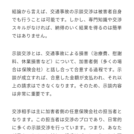
結論から言えば、交通事故の示談交渉は被害者自身
でも行うことは可能です。しかし、専門知識や交渉
スキルがなければ、納得のいく結果を得るのは簡単
ではありません。
示談交渉とは、交通事故による損害（治療費、慰謝
料、休業損害など）について、加害者側（多くの場
合は保険会社）と話し合って合意する過程です。示
談が成立すれば、合意した金額が支払われ、それ以
上の請求はできなくなります。そのため、示談内容
は非常に重要です。
交渉相手は主に加害者側の任意保険会社の担当者と
なります。この担当者は交渉のプロであり、日常的
に多くの示談交渉を行っています。つまり、あなた