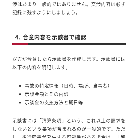
渉はあまり一般的ではありません。交渉内容は必ず
記録に残すようにしましょう。
4. 合意内容を示談書で確認
双方が合意したら示談書を作成します。示談書には
以下の内容を明記します。
事故の特定情報（日時、場所、当事者）
示談金額とその内訳
示談金の支払方法と期日等
示談書には「清算条項」という、これ以上の請求を
しないという条項が含まれるのが一般的です。ただ
し、後遺障害が発生する可能性がある場合は、「留