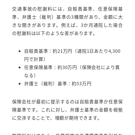
交通事故の慰謝料には、自賠責基準、任意保険基
準、弁護士（裁判）基準の3種類があり、金額に大
きな開きがあります。例えば、3か月通院した場合
の慰謝料は以下のような差があります。
自賠責基準：約21万円（通院1日あたり4,300
円で計算）
任意保険基準：約30万円（保険会社により異
なる）
弁護士（裁判）基準：約53万円
保険会社が最初に提示するのは自賠責基準か任意保
険基準です。これに対し、弁護士基準の金額を根拠
に交渉することで、増額が期待できます。