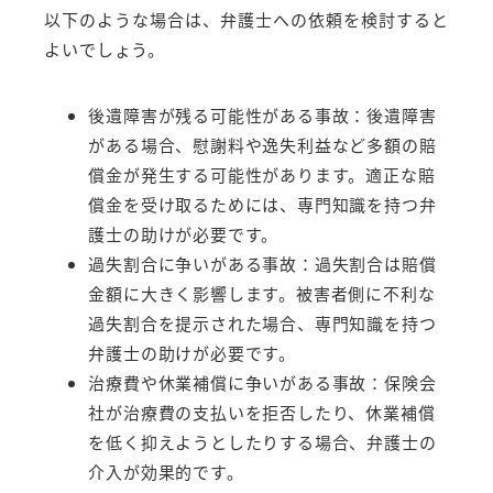
以下のような場合は、弁護士への依頼を検討すると
よいでしょう。
後遺障害が残る可能性がある事故：後遺障害
がある場合、慰謝料や逸失利益など多額の賠
償金が発生する可能性があります。適正な賠
償金を受け取るためには、専門知識を持つ弁
護士の助けが必要です。
過失割合に争いがある事故：過失割合は賠償
金額に大きく影響します。被害者側に不利な
過失割合を提示された場合、専門知識を持つ
弁護士の助けが必要です。
治療費や休業補償に争いがある事故：保険会
社が治療費の支払いを拒否したり、休業補償
を低く抑えようとしたりする場合、弁護士の
介入が効果的です。