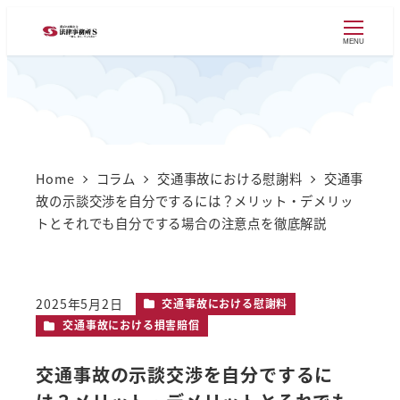
MENU
Home
コラム
交通事故における慰謝料
交通事
故の示談交渉を自分でするには？メリット・デメリッ
トとそれでも自分でする場合の注意点を徹底解説
カテゴリー
2025年5月2日
交通事故における慰謝料
投稿日
カテゴリー
交通事故における損害賠償
交通事故の示談交渉を自分でするに