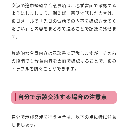
交渉の途中経過や合意事項は、必ず書面で確認する
ようにしましょう。例えば、電話で話した内容は、
後日メールで「先日の電話での内容を確認させてく
ださい」と内容をまとめて送ることで記録に残せま
す。
最終的な合意内容は示談書に記載しますが、その前
の段階でも合意内容を書面で確認することで、後の
トラブルを防ぐことができます。
自分で示談交渉する場合の注意点
自分で示談交渉を行う場合は、以下の点に特に注意
しましょう。