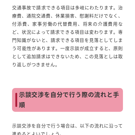
交通事故で請求できる項目は多岐にわたります。治
療費、通院交通費、休業損害、慰謝料だけでなく、
付添費、家事労働の代替費用、将来の介護費用な
ど、状況によって請求できる項目は変わります。専
門知識がないと、請求できる項目を見落としてしま
う可能性があります。一度示談が成立すると、原則
として追加請求はできないため、この見落としは取
り返しがつきません。
示談交渉を自分で行う際の流れと手
順
示談交渉を自分で行う場合は、以下の流れに沿って
進めるとよいでしょう。