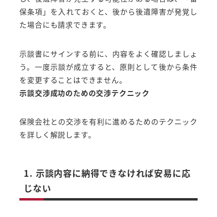
保条項」を入れておくと、後から後遺障害が発覚し
た場合にも請求できます。
示談書にサインする前に、内容をよく確認しましょ
う。一度示談が成立すると、原則として後から条件
を変更することはできません。
示談交渉成功のための交渉テクニック
保険会社との交渉を有利に進めるためのテクニック
を詳しく解説します。
1. 示談内容に納得できなければ安易に応
じない