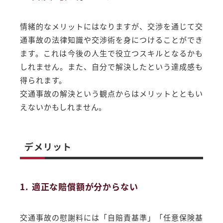
情緒的なメリットにはなりますが、交渉を通じて交
通事故の法律知識や交渉術を身につけることができ
ます。これは今後の人生で役立つスキルとなるかも
しれません。また、自分で解決したという達成感も
得られます。
交通事故の解決という観点からはメリットとともい
えないかもしれません。
デメリット
1. 適正な賠償額が分からない
交通事故の慰謝料には「自賠責基準」「任意保険基