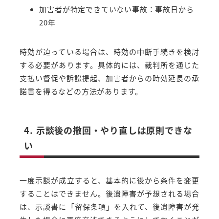
加害者が特定できていない事故：事故日から
20年
時効が迫っている場合は、時効の中断手続きを検討
する必要があります。具体的には、裁判所を通じた
支払い督促や訴訟提起、加害者からの時効延長の承
諾書を得るなどの方法があります。
4. 示談後の撤回・やり直しは原則できな
い
一度示談が成立すると、基本的に後から条件を変更
することはできません。後遺障害が予想される場合
は、示談書に「留保条項」を入れて、後遺障害が発