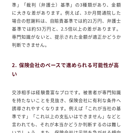
準」「裁判（弁護士）基準」の3種類があり、金額
に大きな差があります。例えば、3か月間通院した
場合の慰謝料は、自賠責基準では約21万円、弁護士
基準では約53万円と、2.5倍以上の差があります。
専門知識がないと、提示された金額が適正かどうか
判断できません。
2. 保険会社のペースで進められる可能性が高
い
交渉相手は経験豊富なプロです。被害者が専門知識
を持たないことを見抜き、保険会社に有利な条件へ
誘導されやすくなります。例えば「これが当社の基
準です」「これ以上の支払いはできません」などと
言われても、それが本当かどうか判断するのは難し
いでしょう。また、保険会社は示談を急がせる傾向