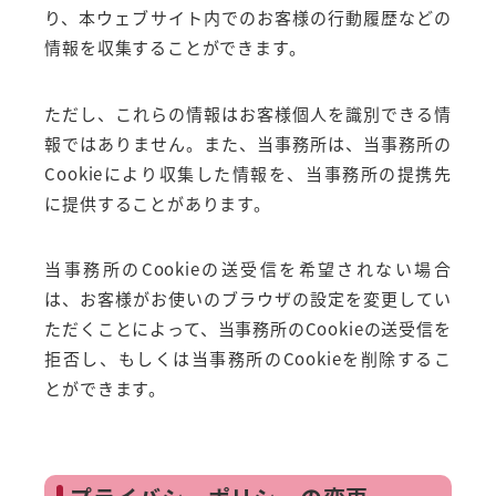
り、本ウェブサイト内でのお客様の行動履歴などの
情報を収集することができます。
ただし、これらの情報はお客様個人を識別できる情
報ではありません。また、当事務所は、当事務所の
Cookieにより収集した情報を、当事務所の提携先
に提供することがあります。
当事務所のCookieの送受信を希望されない場合
は、お客様がお使いのブラウザの設定を変更してい
ただくことによって、当事務所のCookieの送受信を
拒否し、もしくは当事務所のCookieを削除するこ
とができます。