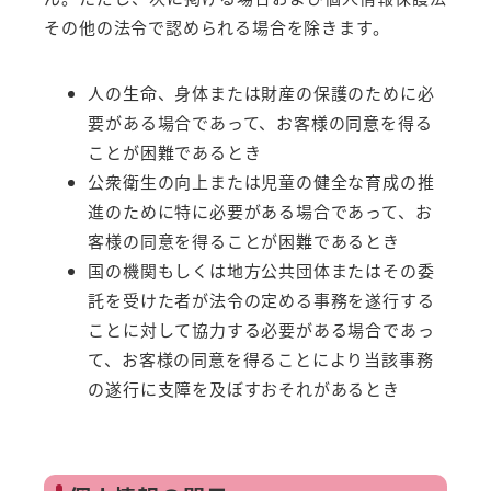
その他の法令で認められる場合を除きます。
人の生命、身体または財産の保護のために必
要がある場合であって、お客様の同意を得る
ことが困難であるとき
公衆衛生の向上または児童の健全な育成の推
進のために特に必要がある場合であって、お
客様の同意を得ることが困難であるとき
国の機関もしくは地方公共団体またはその委
託を受けた者が法令の定める事務を遂行する
ことに対して協力する必要がある場合であっ
て、お客様の同意を得ることにより当該事務
の遂行に支障を及ぼすおそれがあるとき