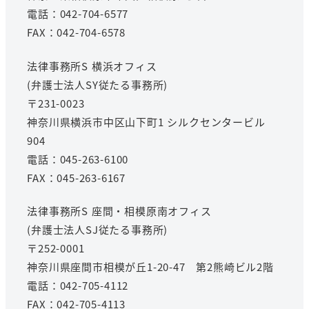
電話：042-704-6577
FAX：042-704-6578
法律事務所S 横浜オフィス
(弁護士法人SY従たる事務所)
〒231-0023
神奈川県横浜市中区山下町1 シルクセンタービル
904
電話：045-263-6100
FAX：045-263-6167
法律事務所S 座間・相模原南オフィス
(弁護士法人SJ従たる事務所)
〒252-0001
神奈川県座間市相模が丘1-20-47 第2熊崎ビル2階
電話：042-705-4112
FAX：042-705-4113