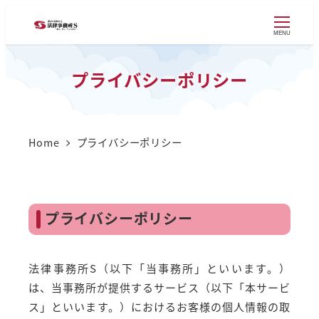
MENU
プライバシーポリシー
Home
プライバシーポリシー
プライバシーポリシー
法律事務所S（以下「当事務所」といいます。）
は、当事務所が提供するサービス（以下「本サービ
ス」といいます。）におけるお客様の個人情報の取