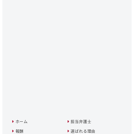
ホーム
担当弁護士
報酬
選ばれる理由