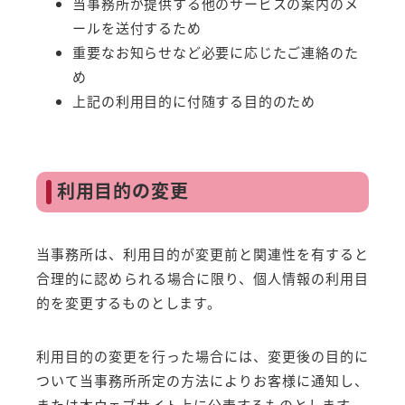
当事務所が提供する他のサービスの案内のメ
ールを送付するため
重要なお知らせなど必要に応じたご連絡のた
め
上記の利用目的に付随する目的のため
利用目的の変更
当事務所は、利用目的が変更前と関連性を有すると
合理的に認められる場合に限り、個人情報の利用目
的を変更するものとします。
利用目的の変更を行った場合には、変更後の目的に
ついて当事務所所定の方法によりお客様に通知し、
または本ウェブサイト上に公表するものとします。