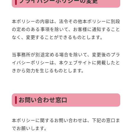
プライバシーポリシーの変更
本ポリシーの内容は、法令その他本ポリシーに別段
の定めのある事項を除いて、お客様に通知すること
なく、変更することができるものとします。
当事務所が別途定める場合を除いて、変更後のプラ
イバシーポリシーは、本ウェブサイトに掲載したと
きから効力を生じるものとします。
お問い合わせ窓口
本ポリシーに関するお問い合わせは、下記の窓口ま
でお願いします。