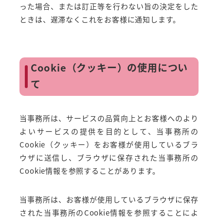
った場合、または訂正等を行わない旨の決定をした
ときは、遅滞なくこれをお客様に通知します。
Cookie（クッキー）の使用につい
て
当事務所は、サービスの品質向上とお客様へのより
よいサービスの提供を目的として、当事務所の
Cookie（クッキー）をお客様が使用しているブラ
ウザに送信し、ブラウザに保存された当事務所の
Cookie情報を参照することがあります。
当事務所は、お客様が使用しているブラウザに保存
された当事務所のCookie情報を参照することによ