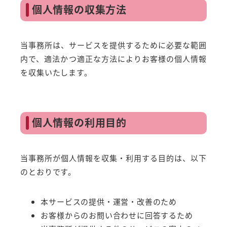
個人情報の収集方法
当事務所は、サービスを提供するために必要な範囲
内で、適法かつ適正な方法によりお客様の個人情報
を収集いたします。
個人情報の利用目的
当事務所が個人情報を収集・利用する目的は、以下
のとおりです。
本サービスの提供・運営・改善のため
お客様からのお問い合わせに回答するため