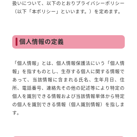
扱いについて、以下のとおりプライバシーポリシー
（以下「本ポリシー」といいます。）を定めます。
個人情報の定義
「個人情報」とは、個人情報保護法にいう「個人情
報」を指すものとし、生存する個人に関する情報で
あって、当該情報に含まれる氏名、生年月日、住
所、電話番号、連絡先その他の記述等により特定の
個人を識別できる情報および当該情報単体から特定
の個人を識別できる情報（個人識別情報）を指しま
す。