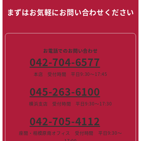
まずはお気軽にお問い合わせください
お電話でのお問い合わせ
042-704-6577
本店 受付時間 平日9:30～17:45
045-263-6100
横浜支店 受付時間 平日9:30～17:30
042-705-4112
座間・相模原南オフィス 受付時間 平日9:30～
17:00