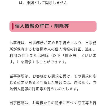
は、原則として開示しません
個人情報の訂正・削除等
お客様は、当事務所が定める手続きにより、当事務
所が保有するお客様本人の個人情報の訂正、追加、
利用の停止または削除（以下「訂正等」といいま
す。）を請求することができます。
当事務所は、お客様から請求を受け、その請求に応
じる必要があると判断した場合には、遅滞なく、当
該個人情報の訂正等を行うものとします。
当事務所は、お客様からの請求に基づく訂正等を行