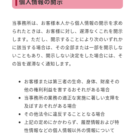
個人情報の開示
当事務所は、お客様本人から個人情報の開示を求め
られたときは、お客様に対し、遅滞なくこれを開示
します。ただし、開示することにより次のいずれか
に該当する場合は、その全部または一部を開示しな
いこともあり、開示しない決定をした場合には、そ
の旨を遅滞なく通知します。
お客様または第三者の生命、身体、財産その
他の権利利益を害するおそれがある場合
当事務所の業務の適正な実施に著しい支障を
及ぼすおそれがある場合
その他法令に違反することとなる場合
上記の定めにかかわらず、履歴情報および特
性情報などの個人情報以外の情報について