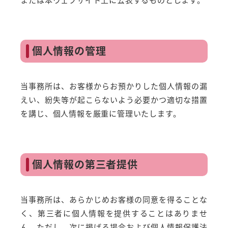
個人情報の管理
当事務所は、お客様からお預かりした個人情報の漏
えい、紛失等が起こらないよう必要かつ適切な措置
を講じ、個人情報を厳重に管理いたします。
個人情報の第三者提供
当事務所は、あらかじめお客様の同意を得ることな
く、第三者に個人情報を提供することはありませ
ん。ただし、次に掲げる場合および個人情報保護法