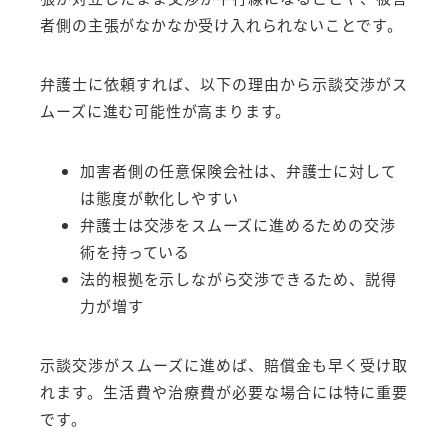
者側の主張がなかなか受け入れられないことです。
弁護士に依頼すれば、以下の理由から示談交渉がス
ムーズに進む可能性が高まります。
加害者側の任意保険会社は、弁護士に対して
は態度が軟化しやすい
弁護士は交渉をスムーズに進めるための交渉
術を持っている
法的根拠を示しながら交渉できるため、説得
力が増す
示談交渉がスムーズに進めば、賠償金も早く受け取
れます。生活費や治療費が必要な場合には特に重要
です。