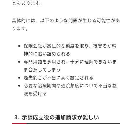
ともあります。
具体的には、以下のような問題が生じる可能性があ
ります。
保険会社が高圧的な態度を取り、被害者が精
神的に追い詰められる
専門用語を多用され、十分に理解できないま
ま合意してしまう
過失割合が不当に高く設定される
必要な治療期間や通院頻度について不当な制
限を受ける
3. 示談成立後の追加請求が難しい