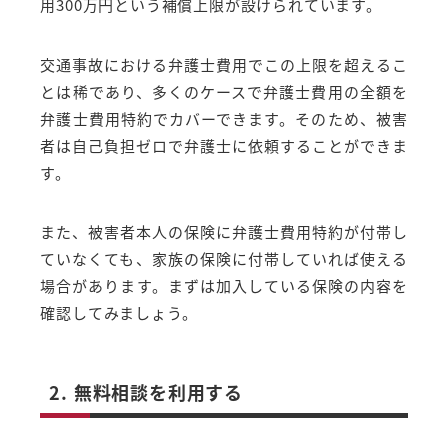
用300万円という補償上限が設けられています。
交通事故における弁護士費用でこの上限を超えるこ
とは稀であり、多くのケースで弁護士費用の全額を
弁護士費用特約でカバーできます。そのため、被害
者は自己負担ゼロで弁護士に依頼することができま
す。
また、被害者本人の保険に弁護士費用特約が付帯し
ていなくても、家族の保険に付帯していれば使える
場合があります。まずは加入している保険の内容を
確認してみましょう。
2. 無料相談を利用する