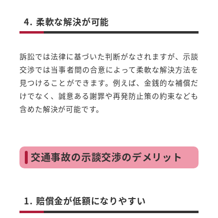
4. 柔軟な解決が可能
訴訟では法律に基づいた判断がなされますが、示談
交渉では当事者間の合意によって柔軟な解決方法を
見つけることができます。例えば、金銭的な補償だ
けでなく、誠意ある謝罪や再発防止策の約束なども
含めた解決が可能です。
交通事故の示談交渉のデメリット
1. 賠償金が低額になりやすい