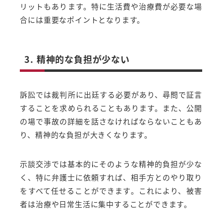
リットもあります。特に生活費や治療費が必要な場
合には重要なポイントとなります。
3. 精神的な負担が少ない
訴訟では裁判所に出廷する必要があり、尋問で証言
することを求められることもあります。また、公開
の場で事故の詳細を話さなければならないこともあ
り、精神的な負担が大きくなります。
示談交渉では基本的にそのような精神的負担が少な
く、特に弁護士に依頼すれば、相手方とのやり取り
をすべて任せることができます。これにより、被害
者は治療や日常生活に集中することができます。