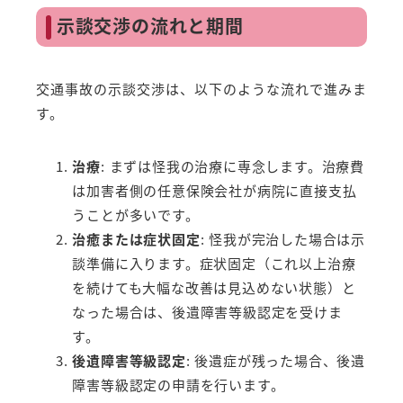
示談交渉の流れと期間
交通事故の示談交渉は、以下のような流れで進みま
す。
治療
: まずは怪我の治療に専念します。治療費
は加害者側の任意保険会社が病院に直接支払
うことが多いです。
治癒または症状固定
: 怪我が完治した場合は示
談準備に入ります。症状固定（これ以上治療
を続けても大幅な改善は見込めない状態）と
なった場合は、後遺障害等級認定を受けま
す。
後遺障害等級認定
: 後遺症が残った場合、後遺
障害等級認定の申請を行います。