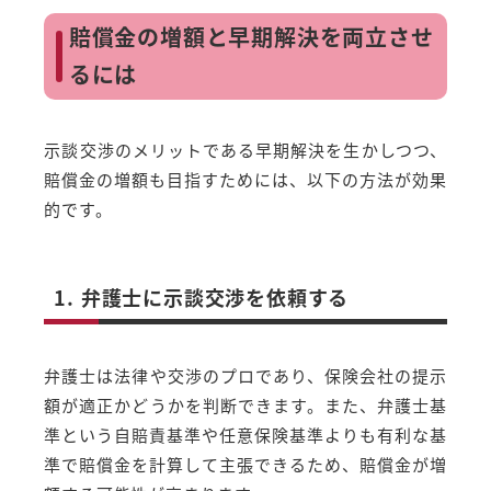
賠償金の増額と早期解決を両立させ
るには
示談交渉のメリットである早期解決を生かしつつ、
賠償金の増額も目指すためには、以下の方法が効果
的です。
1. 弁護士に示談交渉を依頼する
弁護士は法律や交渉のプロであり、保険会社の提示
額が適正かどうかを判断できます。また、弁護士基
準という自賠責基準や任意保険基準よりも有利な基
準で賠償金を計算して主張できるため、賠償金が増