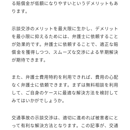
る賠償金が低額になりやすいというデメリットもあ
ります。
示談交渉のメリットを最大限に生かし、デメリット
を最小限に抑えるためには、弁護士に依頼すること
が効果的です。弁護士に依頼することで、適正な賠
償金を獲得しつつ、スムーズな交渉による早期解決
が期待できます。
また、弁護士費用特約を利用できれば、費用の心配
なく弁護士に依頼できます。まずは無料相談を利用
して、ご自身のケースに最適な解決方法を検討して
みてはいかがでしょうか。
交通事故の示談交渉は、適切に進めれば被害者にと
って有利な解決方法となります。この記事が、交通