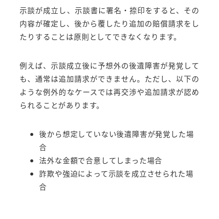
示談が成立し、示談書に署名・捺印をすると、その
内容が確定し、後から覆したり追加の賠償請求をし
たりすることは原則としてできなくなります。
例えば、示談成立後に予想外の後遺障害が発覚して
も、通常は追加請求ができません。ただし、以下の
ような例外的なケースでは再交渉や追加請求が認め
られることがあります。
後から想定していない後遺障害が発覚した場
合
法外な金額で合意してしまった場合
詐欺や強迫によって示談を成立させられた場
合