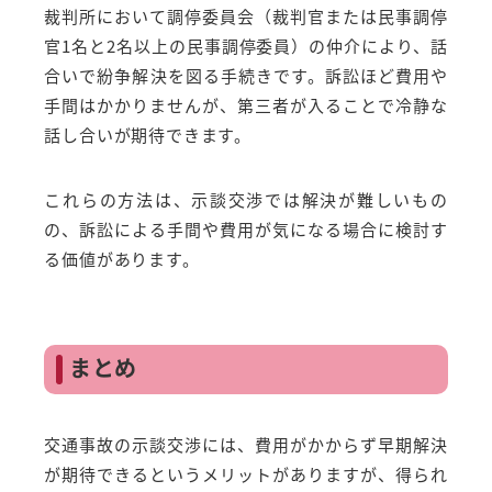
裁判所において調停委員会（裁判官または民事調停
官1名と2名以上の民事調停委員）の仲介により、話
合いで紛争解決を図る手続きです。訴訟ほど費用や
手間はかかりませんが、第三者が入ることで冷静な
話し合いが期待できます。
これらの方法は、示談交渉では解決が難しいもの
の、訴訟による手間や費用が気になる場合に検討す
る価値があります。
まとめ
交通事故の示談交渉には、費用がかからず早期解決
が期待できるというメリットがありますが、得られ