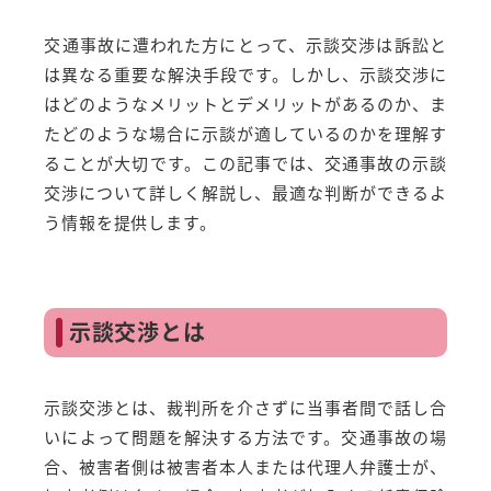
交通事故に遭われた方にとって、示談交渉は訴訟と
は異なる重要な解決手段です。しかし、示談交渉に
はどのようなメリットとデメリットがあるのか、ま
たどのような場合に示談が適しているのかを理解す
ることが大切です。この記事では、交通事故の示談
交渉について詳しく解説し、最適な判断ができるよ
う情報を提供します。
示談交渉とは
示談交渉とは、裁判所を介さずに当事者間で話し合
いによって問題を解決する方法です。交通事故の場
合、被害者側は被害者本人または代理人弁護士が、