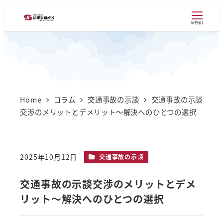
MENU
Home
コラム
交通事故の示談
交通事故の示談
交渉のメリットとデメリット～解決へのひとつの選択
カテゴリー
2025年10月12日
交通事故の示談
投稿日
交通事故の示談交渉のメリットとデメ
リット～解決へのひとつの選択