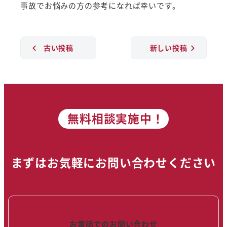
事故でお悩みの方の参考になれば幸いです。
古い投稿
新しい投稿
無料相談実施中！
まずはお気軽にお問い合わせください
お電話でのお問い合わせ