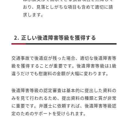
おり、見落としがちな項目も含めて適切に請
求します。
2. 正しい後遺障害等級を獲得する
交通事故で後遺症が残った場合、適切な後遺障害等
級を獲得することが重要です。後遺障害等級は1級
違うだけでも慰謝料の金額が大幅に変わります。
後遺障害等級の認定審査は基本的に提出した資料の
みを見て行われるため、提出資料の種類と質が非常
に重要です。弁護士に依頼すれば、後遺障害等級認
定のためのサポートを受けられます。