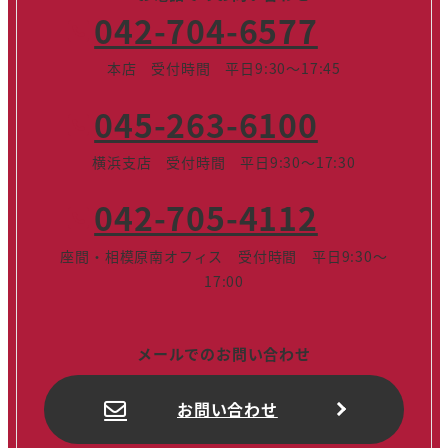
042-704-6577
本店 受付時間 平日9:30～17:45
045-263-6100
横浜支店 受付時間 平日9:30～17:30
042-705-4112
座間・相模原南オフィス 受付時間 平日9:30～
17:00
メールでのお問い合わせ
お問い合わせ