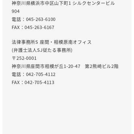
神奈川県横浜市中区山下町1 シルクセンタービル
904
電話：045-263-6100
FAX：045-263-6167
法律事務所S 座間・相模原南オフィス
(弁護士法人SJ従たる事務所)
〒252-0001
神奈川県座間市相模が丘1-20-47 第2熊崎ビル2階
電話：042-705-4112
FAX：042-705-4113