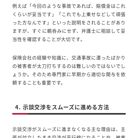
例えば「今回のような事故であれば、賠償金はこれ
くらいが妥当です」「これでも上乗せなどして頑張
った方なんです」といった説明をされることがあり
ますが、すぐに鵜呑みにせず、弁護士に相談して妥
当性を確認することが大切です。
保険会社の経験や知識に、交通事故に遭ったばかり
の被害者が太刀打ちするのは難しいのではないでし
ょうか。そのため専門家に早期から適切な関与を依
頼することも重要です。
4. 示談交渉をスムーズに進める方法
示談交渉がスムーズに進まなくなる主な理由は、主
張が対立したまま交渉が平行線になることや、被害