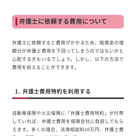
弁護士に依頼する費用について
弁護士に依頼すると費用がかかるため、賠償金の増
額分が弁護士費用を下回ってしまうのではないかと
心配する方もいるでしょう。しかし、以下の方法で
費用を抑えることができます。
1. 弁護士費用特約を利用する
自動車保険や火災保険に「弁護士費用特約」が付帯
していれば、弁護士費用を保険会社に負担してもら
えます。多くの場合、法律相談料10万円、弁護士費