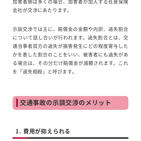
加害者側は多くの場合、加害者が加入する任意保険
会社が交渉にあたります。
示談交渉では主に、賠償金の金額や内訳、過失割合
について話し合いが行われます。過失割合とは、交
通当事者双方の過失が損害発生にどの程度寄与した
かを表した割合のことをいい、被害者にも過失があ
る場合は、その分だけ賠償金が減額されます。これ
を「過失相殺」と呼びます。
交通事故の示談交渉のメリット
1. 費用が抑えられる