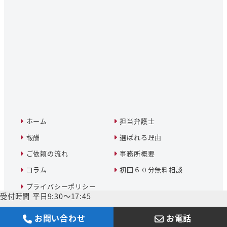
ホーム
担当弁護士
報酬
選ばれる理由
ご依頼の流れ
事務所概要
コラム
初回６０分無料相談
プライバシーポリシー
受付時間 平日9:30～17:45
お問い合わせ
お電話
©︎ 法律事務所S