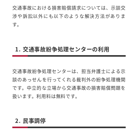
交通事故における損害賠償請求については、示談交
渉や訴訟以外にも以下のような解決方法がありま
す。
1. 交通事故紛争処理センターの利用
交通事故紛争処理センターは、担当弁護士による示
談のあっせんを行ってくれる裁判外の紛争処理機関
です。中立的な立場から交通事故の損害賠償問題を
扱います。利用料は無料です。
2. 民事調停