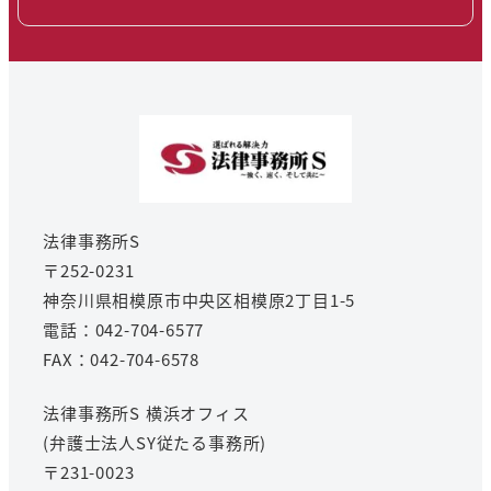
法律事務所S
〒252-0231
神奈川県相模原市中央区相模原2丁目1-5
電話：042-704-6577
FAX：042-704-6578
法律事務所S 横浜オフィス
(弁護士法人SY従たる事務所)
〒231-0023