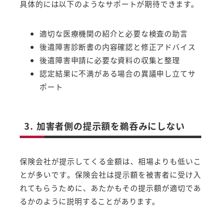
具体的には以下のようなサポートが期待できます。
適切な医療機関の紹介と必要な検査の助言
後遺障害診断書の内容確認と修正アドバイス
後遺障害申請に必要な資料の収集と整理
認定結果に不満がある場合の異議申し立てサ
ポート
3. 加害者側の提示額を鵜呑みにしない
保険会社が提示してくる金額は、相場よりも低いこ
とが多いです。保険会社は提示額を被害者に受け入
れてもらうために、あたかもその提示額が適切であ
るかのように説明することがあります。