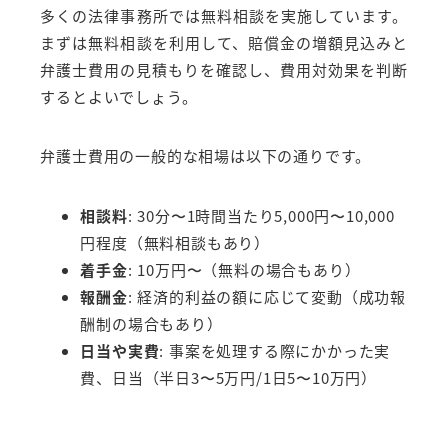
多くの法律事務所では無料相談を実施しています。
まずは無料相談を利用して、賠償金の増額見込みと
弁護士費用の見積もりを確認し、費用対効果を判断
するとよいでしょう。
弁護士費用の一般的な相場は以下の通りです。
相談料
: 30分〜1時間当たり5,000円〜10,000
円程度（無料相談もあり）
着手金
: 10万円〜（無料の場合もあり）
報酬金
: 経済的利益の額に応じて変動（成功報
酬制の場合もあり）
日当や実費
: 事案を処理する際にかかった実
費、日当（半日3〜5万円/1日5〜10万円）