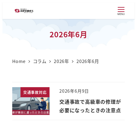
MENU
2026年6月
Home
コラム
2026年
2026年6月
2026年6月9日
交通事故対応
交通事故で高級車の修理が
必要になったときの注意点