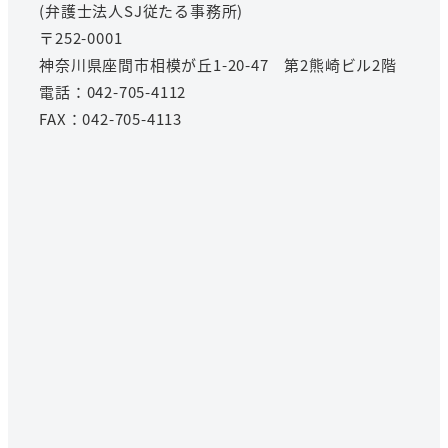
(弁護士法人SJ従たる事務所)
〒252-0001
神奈川県座間市相模が丘1-20-47 第2熊崎ビル2階
電話：042-705-4112
FAX：042-705-4113