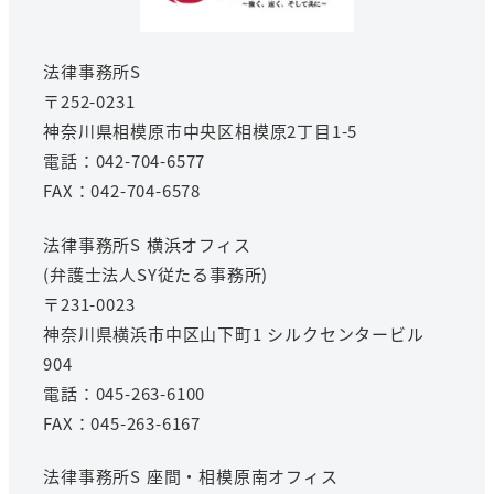
法律事務所S
〒252-0231
神奈川県相模原市中央区相模原2丁目1-5
電話：042-704-6577
FAX：042-704-6578
法律事務所S 横浜オフィス
(弁護士法人SY従たる事務所)
〒231-0023
神奈川県横浜市中区山下町1 シルクセンタービル
904
電話：045-263-6100
FAX：045-263-6167
法律事務所S 座間・相模原南オフィス