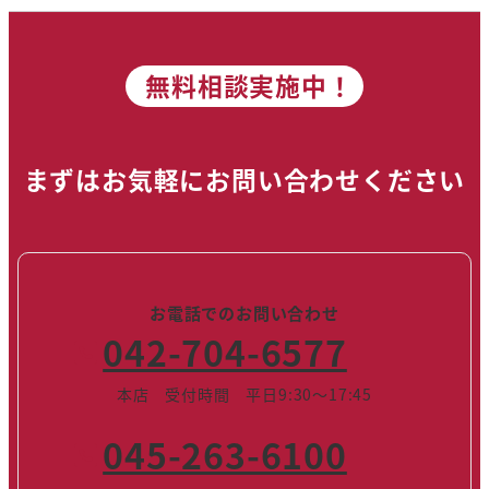
無料相談実施中！
まずはお気軽にお問い合わせください
お電話でのお問い合わせ
042-704-6577
本店 受付時間 平日9:30～17:45
045-263-6100