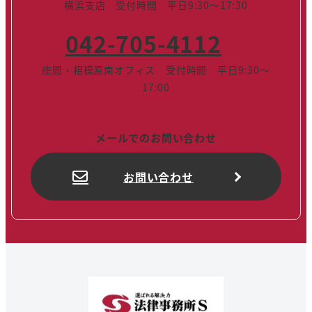
横浜支店 受付時間 平日9:30～17:30
042-705-4112
座間・相模原南オフィス 受付時間 平日9:30～
17:00
メールでのお問い合わせ
お問い合わせ